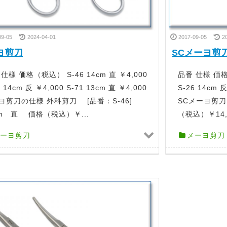
09-05
2024-04-01
2017-09-05
2
ヨ剪刀
SCメーヨ剪
仕様 価格（税込） S-46 14cm 直 ￥4,000
品番 仕様 価格（
7 14cm 反 ￥4,000 S-71 13cm 直 ￥4,000
S-26 14cm
ヨ剪刀の仕様 外科剪刀 [品番：S-46]
SCメーヨ剪刀
cm 直 価格（税込）￥...
（税込）￥14,
ーヨ剪刀
メーヨ剪刀