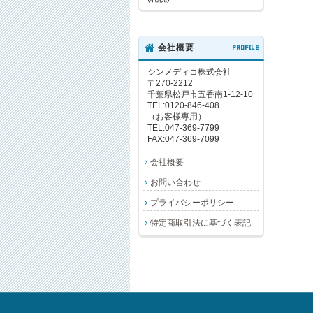
会社概要
PROFILE
シンメディコ株式会社
〒270-2212
千葉県松戸市五香南1-12-10
TEL:0120-846-408
（お客様専用）
TEL:047-369-7799
FAX:047-369-7099
会社概要
お問い合わせ
プライバシーポリシー
特定商取引法に基づく表記