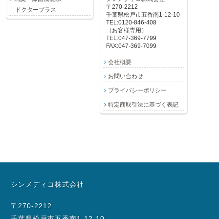
〒270-2212
ドクタープラス
千葉県松戸市五香南1-12-10
TEL:0120-846-408
（お客様専用）
TEL:047-369-7799
FAX:047-369-7099
会社概要
お問い合わせ
プライバシーポリシー
特定商取引法に基づく表記
シンメディコ株式会社
〒270-2212
千葉県松戸市五香南1-12-10