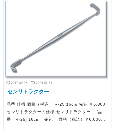
2017-09-06
2024-03-31
センリトラクター
品番 仕様 価格（税込） R-25 16cm 先鈍 ￥6,000
センリトラクターの仕様 センリトラクター [品
番：R-25] 16cm 先鈍 価格（税込）￥6,000...