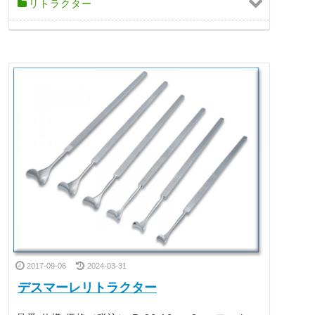
リトラクター
2017-09-06
2024-03-31
デスマーレリトラクター