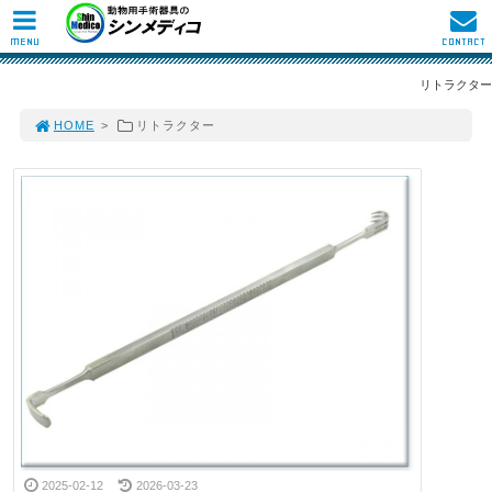
MENU
CONTACT
リトラクター
HOME
>
リトラクター
2025-02-12
2026-03-23