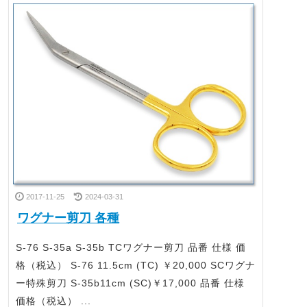
2017-11-25
2024-03-31
ワグナー剪刀 各種
S-76 S-35a S-35b TCワグナー剪刀 品番 仕様 価
格（税込） S-76 11.5cm (TC) ￥20,000 SCワグナ
ー特殊剪刀 S-35b11cm (SC)￥17,000 品番 仕様
価格（税込） ...