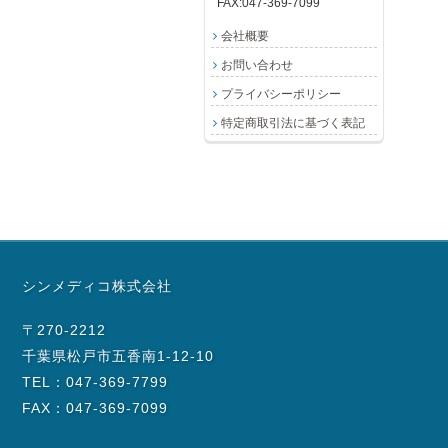
FAX:047-369-7099
会社概要
お問い合わせ
プライバシーポリシー
特定商取引法に基づく表記
シンメディコ株式会社
〒270-2212
千葉県松戸市五香南1-12-10
TEL：047-369-7799
FAX：047-369-7099