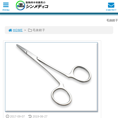
MENU
CONTACT
毛抜鉗子
HOME
>
毛抜鉗子
2017-09-07
2019-06-27