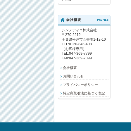
会社概要
PROFILE
シンメディコ株式会社
〒270-2212
千葉県松戸市五香南1-12-10
TEL:0120-846-408
（お客様専用）
TEL:047-369-7799
FAX:047-369-7099
会社概要
お問い合わせ
プライバシーポリシー
特定商取引法に基づく表記