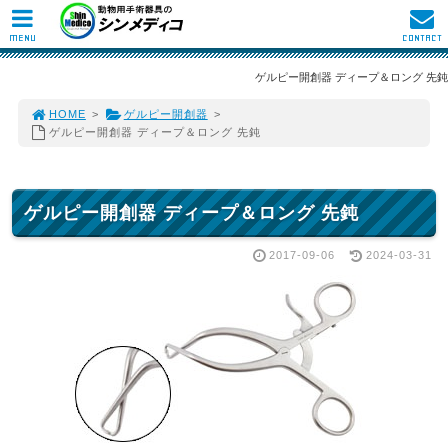
MENU
CONTACT
ゲルピー開創器 ディープ＆ロング 先鈍
HOME
>
ゲルピー開創器
>
ゲルピー開創器 ディープ＆ロング 先鈍
ゲルピー開創器 ディープ＆ロング 先鈍
2017-09-06
2024-03-31