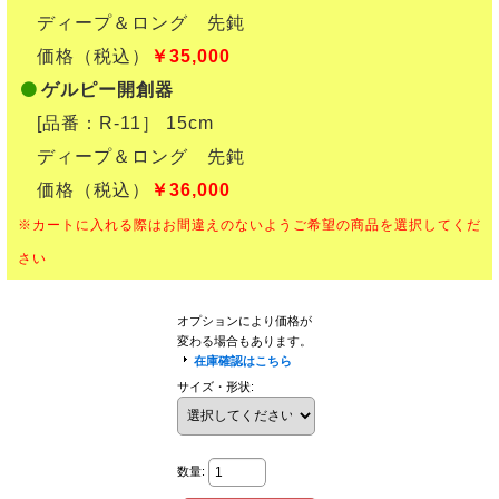
ディープ＆ロング 先鈍
価格（税込）
￥35,000
ゲルピー開創器
[品番：R-11］ 15cm
ディープ＆ロング 先鈍
価格（税込）
￥36,000
※カートに入れる際はお間違えのないようご希望の商品を選択してくだ
さい