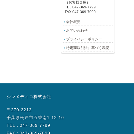
（お客様専用）
TEL:047-369-7799
FAX:047-369-7099
会社概要
お問い合わせ
プライバシーポリシー
特定商取引法に基づく表記
シンメディコ株式会社
〒270-2212
千葉県松戸市五香南1-12-10
TEL：047-369-7799
FAX：047-369-7099