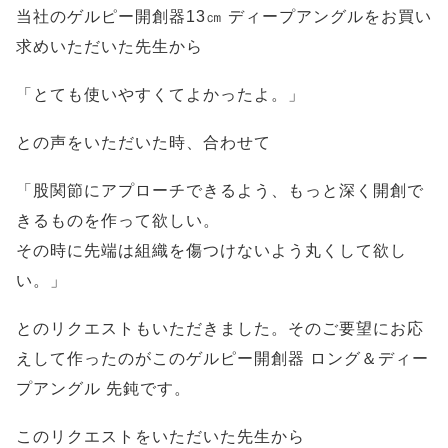
当社のゲルピー開創器13㎝ ディープアングルをお買い
求めいただいた先生から
「とても使いやすくてよかったよ。」
との声をいただいた時、合わせて
「股関節にアプローチできるよう、もっと深く開創で
きるものを作って欲しい。
その時に先端は組織を傷つけないよう丸くして欲し
い。」
とのリクエストもいただきました。そのご要望にお応
えして作ったのがこのゲルピー開創器 ロング＆ディー
プアングル 先鈍です。
このリクエストをいただいた先生から