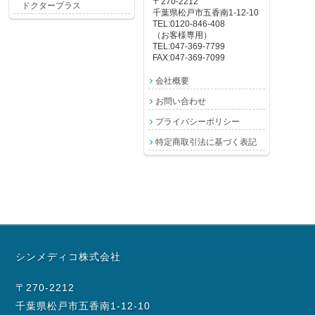
〒270-2212
ドクタープラス
千葉県松戸市五香南1-12-10
TEL:0120-846-408
（お客様専用）
TEL:047-369-7799
FAX:047-369-7099
会社概要
お問い合わせ
プライバシーポリシー
特定商取引法に基づく表記
シンメディコ株式会社
〒270-2212
千葉県松戸市五香南1-12-10