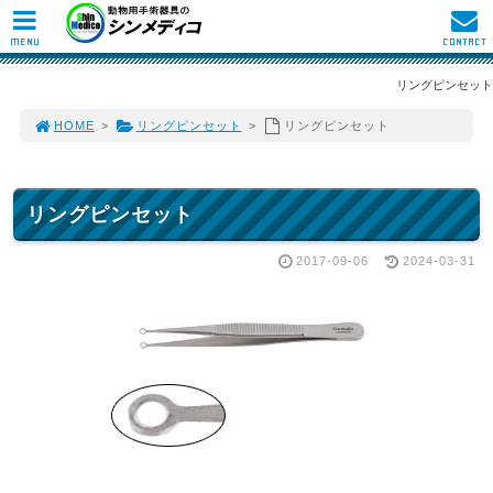
MENU
CONTACT
リングピンセット
HOME
>
リングピンセット
>
リングピンセット
リングピンセット
2017-09-06
2024-03-31