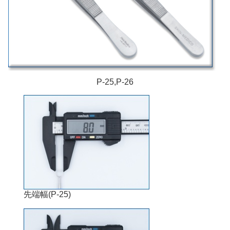
P-25,P-26
先端幅(P-25)