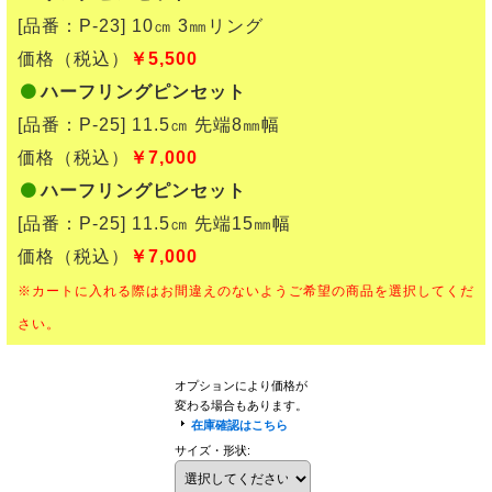
[品番：P-23] 10㎝ 3㎜リング
価格（税込）
￥5,500
ハーフリングピンセット
[品番：P-25] 11.5㎝ 先端8㎜幅
価格（税込）
￥7,000
ハーフリングピンセット
[品番：P-25] 11.5㎝ 先端15㎜幅
価格（税込）
￥7,000
※カートに入れる際はお間違えのないようご希望の商品を選択してくだ
さい。