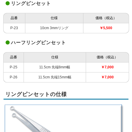
リングピンセット
品番
仕様
価格（税込）
P-23
10cm 3mmリング
￥5,500
ハーフリングピンセット
品番
仕様
価格（税込）
P-25
11.5cm 先端8mm幅
￥7,000
P-26
11.5cm 先端15mm幅
￥7,000
リングピンセットの仕様